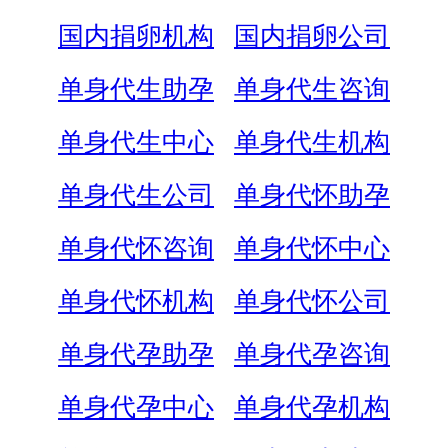
国内捐卵机构
国内捐卵公司
单身代生助孕
单身代生咨询
单身代生中心
单身代生机构
单身代生公司
单身代怀助孕
单身代怀咨询
单身代怀中心
单身代怀机构
单身代怀公司
单身代孕助孕
单身代孕咨询
单身代孕中心
单身代孕机构