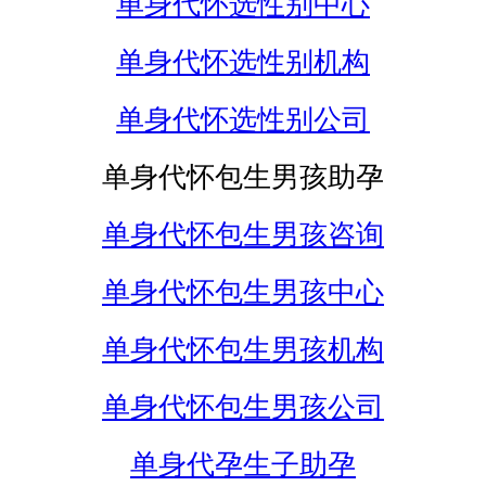
单身代怀选性别中心
单身代怀选性别机构
单身代怀选性别公司
单身代怀包生男孩助孕
单身代怀包生男孩咨询
单身代怀包生男孩中心
单身代怀包生男孩机构
单身代怀包生男孩公司
单身代孕生子助孕