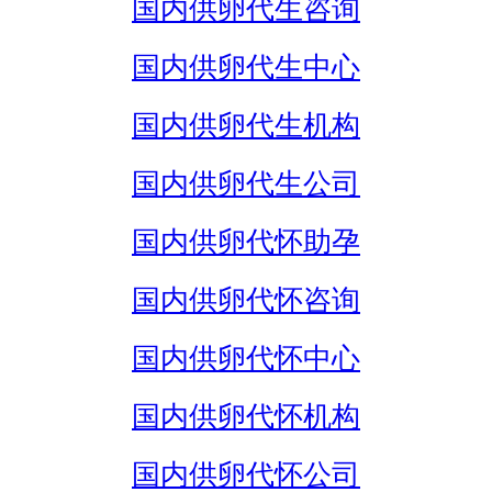
国内供卵代生咨询
国内供卵代生中心
国内供卵代生机构
国内供卵代生公司
国内供卵代怀助孕
国内供卵代怀咨询
国内供卵代怀中心
国内供卵代怀机构
国内供卵代怀公司