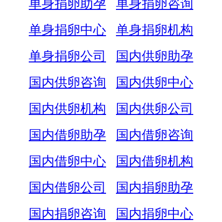
单身捐卵助孕
单身捐卵咨询
单身捐卵中心
单身捐卵机构
单身捐卵公司
国内供卵助孕
国内供卵咨询
国内供卵中心
国内供卵机构
国内供卵公司
国内借卵助孕
国内借卵咨询
国内借卵中心
国内借卵机构
国内借卵公司
国内捐卵助孕
国内捐卵咨询
国内捐卵中心