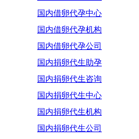
国内借卵代孕中心
国内借卵代孕机构
国内借卵代孕公司
国内捐卵代生助孕
国内捐卵代生咨询
国内捐卵代生中心
国内捐卵代生机构
国内捐卵代生公司