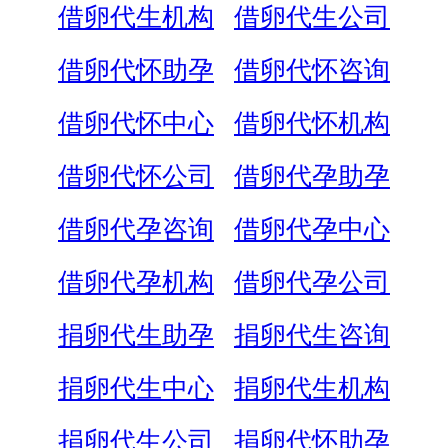
借卵代生机构
借卵代生公司
借卵代怀助孕
借卵代怀咨询
借卵代怀中心
借卵代怀机构
借卵代怀公司
借卵代孕助孕
借卵代孕咨询
借卵代孕中心
借卵代孕机构
借卵代孕公司
捐卵代生助孕
捐卵代生咨询
捐卵代生中心
捐卵代生机构
捐卵代生公司
捐卵代怀助孕