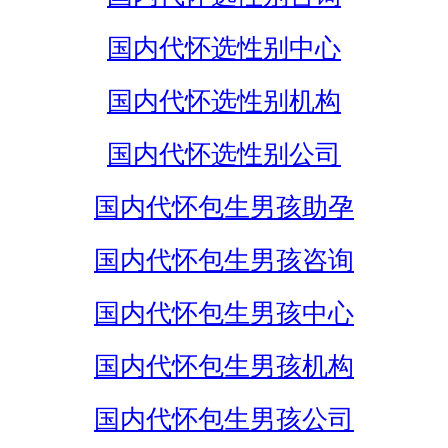
国内代怀选性别中心
国内代怀选性别机构
国内代怀选性别公司
国内代怀包生男孩助孕
国内代怀包生男孩咨询
国内代怀包生男孩中心
国内代怀包生男孩机构
国内代怀包生男孩公司