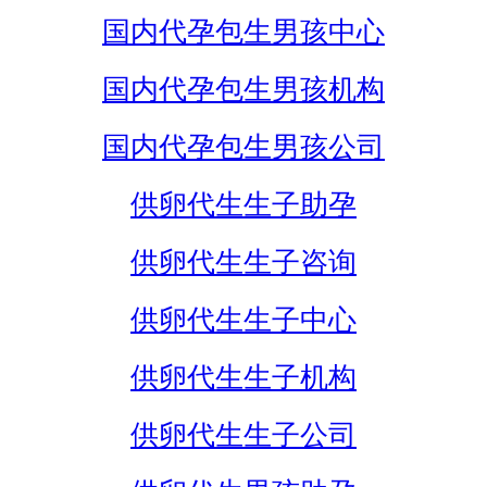
国内代孕包生男孩中心
国内代孕包生男孩机构
国内代孕包生男孩公司
供卵代生生子助孕
供卵代生生子咨询
供卵代生生子中心
供卵代生生子机构
供卵代生生子公司