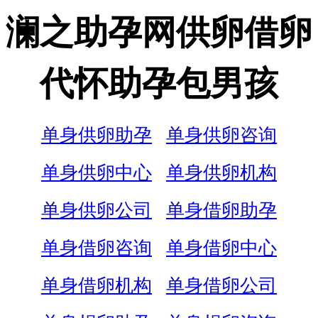
澜之助孕网供卵借卵
代怀助孕包男孩
单身供卵助孕
单身供卵咨询
单身供卵中心
单身供卵机构
单身供卵公司
单身借卵助孕
单身借卵咨询
单身借卵中心
单身借卵机构
单身借卵公司