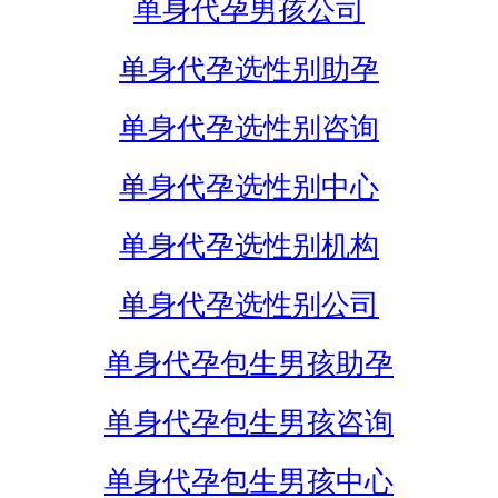
单身代孕男孩公司
单身代孕选性别助孕
单身代孕选性别咨询
单身代孕选性别中心
单身代孕选性别机构
单身代孕选性别公司
单身代孕包生男孩助孕
单身代孕包生男孩咨询
单身代孕包生男孩中心