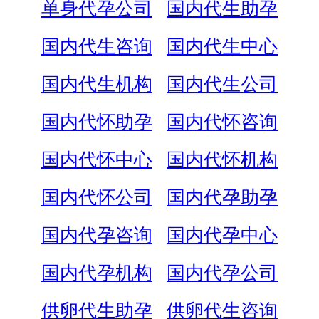
单身代孕公司
国内代生助孕
国内代生咨询
国内代生中心
国内代生机构
国内代生公司
国内代怀助孕
国内代怀咨询
国内代怀中心
国内代怀机构
国内代怀公司
国内代孕助孕
国内代孕咨询
国内代孕中心
国内代孕机构
国内代孕公司
供卵代生助孕
供卵代生咨询