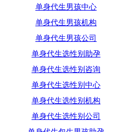
单身代生男孩中心
单身代生男孩机构
单身代生男孩公司
单身代生选性别助孕
单身代生选性别咨询
单身代生选性别中心
单身代生选性别机构
单身代生选性别公司
单身代生包生男孩助孕