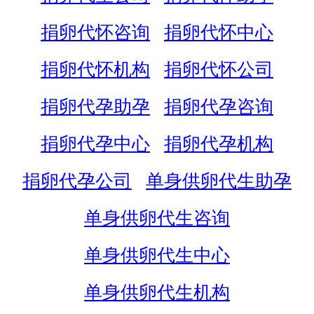
捐卵代怀咨询
捐卵代怀中心
捐卵代怀机构
捐卵代怀公司
捐卵代孕助孕
捐卵代孕咨询
捐卵代孕中心
捐卵代孕机构
捐卵代孕公司
单身供卵代生助孕
单身供卵代生咨询
单身供卵代生中心
单身供卵代生机构