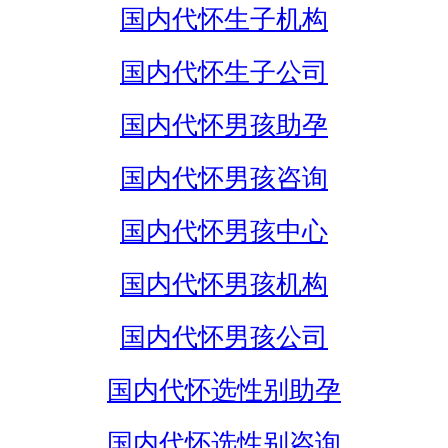
国内代怀生子机构
国内代怀生子公司
国内代怀男孩助孕
国内代怀男孩咨询
国内代怀男孩中心
国内代怀男孩机构
国内代怀男孩公司
国内代怀选性别助孕
国内代怀选性别咨询