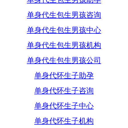
单身代生包生男孩咨询
单身代生包生男孩中心
单身代生包生男孩机构
单身代生包生男孩公司
单身代怀生子助孕
单身代怀生子咨询
单身代怀生子中心
单身代怀生子机构