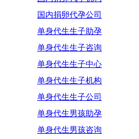
国内捐卵代孕公司
单身代生生子助孕
单身代生生子咨询
单身代生生子中心
单身代生生子机构
单身代生生子公司
单身代生男孩助孕
单身代生男孩咨询