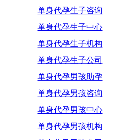
单身代孕生子咨询
单身代孕生子中心
单身代孕生子机构
单身代孕生子公司
单身代孕男孩助孕
单身代孕男孩咨询
单身代孕男孩中心
单身代孕男孩机构