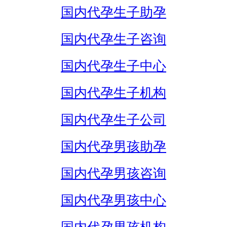
国内代孕生子助孕
国内代孕生子咨询
国内代孕生子中心
国内代孕生子机构
国内代孕生子公司
国内代孕男孩助孕
国内代孕男孩咨询
国内代孕男孩中心