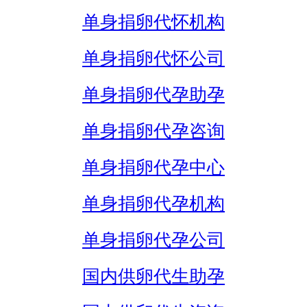
单身捐卵代怀机构
单身捐卵代怀公司
单身捐卵代孕助孕
单身捐卵代孕咨询
单身捐卵代孕中心
单身捐卵代孕机构
单身捐卵代孕公司
国内供卵代生助孕