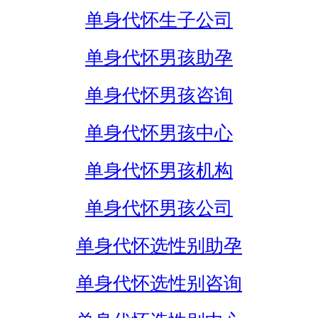
单身代怀生子公司
单身代怀男孩助孕
单身代怀男孩咨询
单身代怀男孩中心
单身代怀男孩机构
单身代怀男孩公司
单身代怀选性别助孕
单身代怀选性别咨询