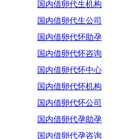
国内借卵代生机构
国内借卵代生公司
国内借卵代怀助孕
国内借卵代怀咨询
国内借卵代怀中心
国内借卵代怀机构
国内借卵代怀公司
国内借卵代孕助孕
国内借卵代孕咨询