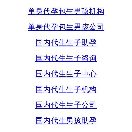
单身代孕包生男孩机构
单身代孕包生男孩公司
国内代生生子助孕
国内代生生子咨询
国内代生生子中心
国内代生生子机构
国内代生生子公司
国内代生男孩助孕