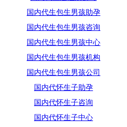
国内代生包生男孩助孕
国内代生包生男孩咨询
国内代生包生男孩中心
国内代生包生男孩机构
国内代生包生男孩公司
国内代怀生子助孕
国内代怀生子咨询
国内代怀生子中心