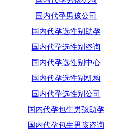
国内代孕男孩机构
国内代孕男孩公司
国内代孕选性别助孕
国内代孕选性别咨询
国内代孕选性别中心
国内代孕选性别机构
国内代孕选性别公司
国内代孕包生男孩助孕
国内代孕包生男孩咨询