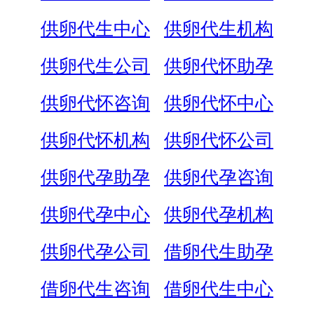
供卵代生中心
供卵代生机构
供卵代生公司
供卵代怀助孕
供卵代怀咨询
供卵代怀中心
供卵代怀机构
供卵代怀公司
供卵代孕助孕
供卵代孕咨询
供卵代孕中心
供卵代孕机构
供卵代孕公司
借卵代生助孕
借卵代生咨询
借卵代生中心