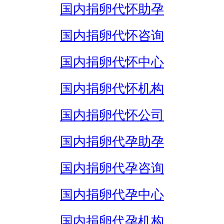
国内捐卵代怀助孕
国内捐卵代怀咨询
国内捐卵代怀中心
国内捐卵代怀机构
国内捐卵代怀公司
国内捐卵代孕助孕
国内捐卵代孕咨询
国内捐卵代孕中心
国内捐卵代孕机构