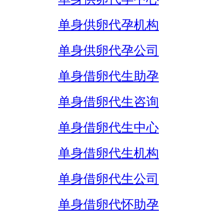
单身供卵代孕机构
单身供卵代孕公司
单身借卵代生助孕
单身借卵代生咨询
单身借卵代生中心
单身借卵代生机构
单身借卵代生公司
单身借卵代怀助孕