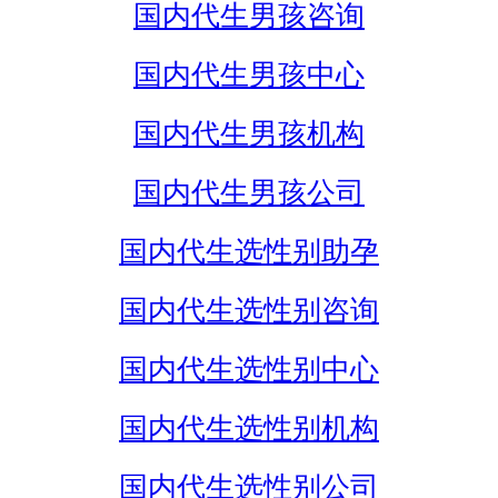
国内代生男孩咨询
国内代生男孩中心
国内代生男孩机构
国内代生男孩公司
国内代生选性别助孕
国内代生选性别咨询
国内代生选性别中心
国内代生选性别机构
国内代生选性别公司