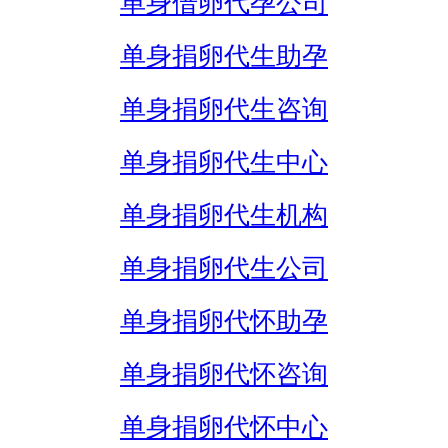
单身借卵代孕公司
单身捐卵代生助孕
单身捐卵代生咨询
单身捐卵代生中心
单身捐卵代生机构
单身捐卵代生公司
单身捐卵代怀助孕
单身捐卵代怀咨询
单身捐卵代怀中心