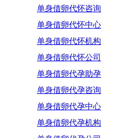
单身借卵代怀咨询
单身借卵代怀中心
单身借卵代怀机构
单身借卵代怀公司
单身借卵代孕助孕
单身借卵代孕咨询
单身借卵代孕中心
单身借卵代孕机构