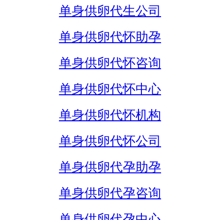
单身供卵代生公司
单身供卵代怀助孕
单身供卵代怀咨询
单身供卵代怀中心
单身供卵代怀机构
单身供卵代怀公司
单身供卵代孕助孕
单身供卵代孕咨询
单身供卵代孕中心