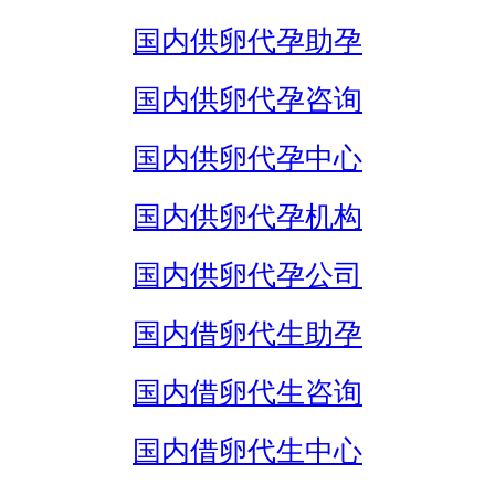
国内供卵代孕助孕
国内供卵代孕咨询
国内供卵代孕中心
国内供卵代孕机构
国内供卵代孕公司
国内借卵代生助孕
国内借卵代生咨询
国内借卵代生中心